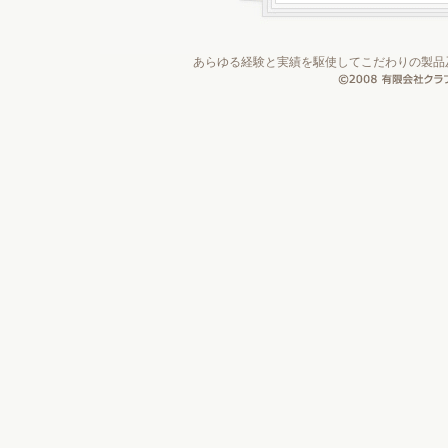
あらゆる経験と実績を駆使してこだわりの製品