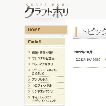
2022年10月
【2022年10月26日】