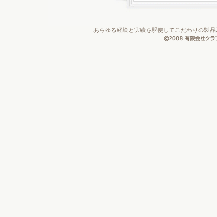
あらゆる経験と実績を駆使してこだわりの製品