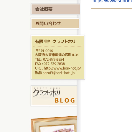
https://www.sonom