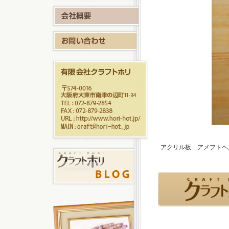
アクリル板 アメフトヘ