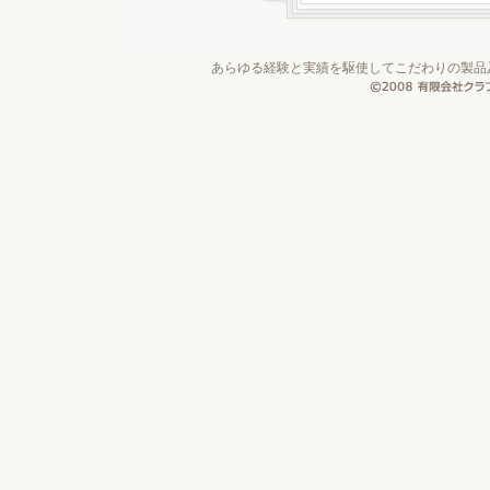
あらゆる経験と実績を駆使してこだわりの製品