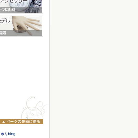
ホリblog