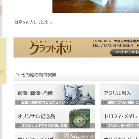
社章を封入して記念に