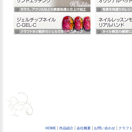
HOME
作品紹介
会社概要
お問い合わせ
クラフト