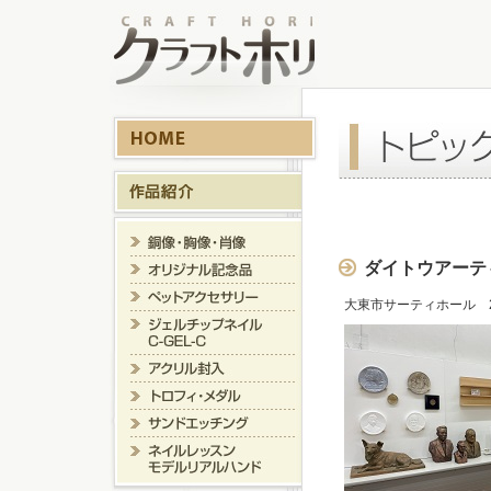
ダイトウアーテ
大東市サーティホール 22