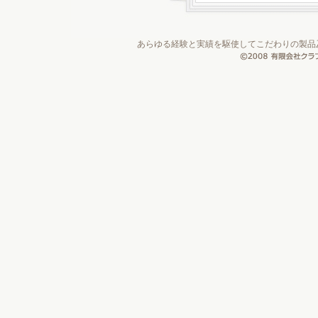
あらゆる経験と実績を駆使してこだわりの製品