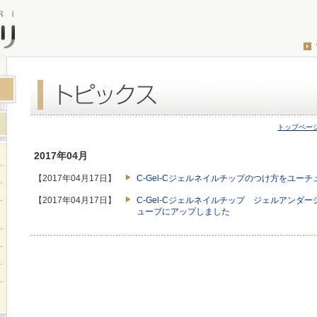
トップペー
2017年04月
【2017年04月17日】
C-Gel-Cジェルネイルチップのつけ方をユー
【2017年04月17日】
C-Gel-Cジェルネイルチップ ジェルアンダ
ューブにアップしました