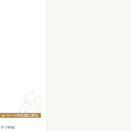
ホリblog