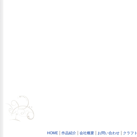
HOME
作品紹介
会社概要
お問い合わせ
クラフト