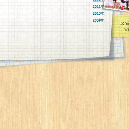
2011年
2010年
2009年